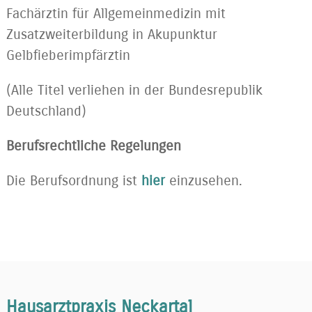
Fachärztin für Allgemeinmedizin mit
Zusatzweiterbildung in Akupunktur
Gelbfieberimpfärztin
(Alle Titel verliehen in der Bundesrepublik
Deutschland)
Berufsrechtliche Regelungen
Die Berufsordnung ist
hier
einzusehen.
Hausarztpraxis Neckartal