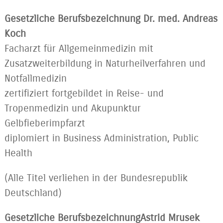
Gesetzliche Berufsbezeichnung
Dr. med. Andreas
Koch
Facharzt für Allgemeinmedizin mit
Zusatzweiterbildung in Naturheilverfahren und
Notfallmedizin
zertifiziert fortgebildet in Reise- und
Tropenmedizin und Akupunktur
Gelbfieberimpfarzt
diplomiert in Business Administration, Public
Health
(Alle Titel verliehen in der Bundesrepublik
Deutschland)
Gesetzliche BerufsbezeichnungAstrid Mrusek