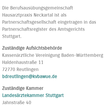
Die Berufsausübungsgemeinschaft
Hausarztpraxis Neckartal ist als
Partnerschaftsgesellschaft eingetragen in das
Partnerschaftsregister des Amtsgerichts
Stuttgart.
Zuständige Aufsichtsbehörde
Kassenärztliche Vereinigung Baden-Württemberg
Haldenhaustraße 11
72770 Reutlingen
bdreutlingen@kvbawue.de
Zuständige Kammer
Landesärztekammer Stuttgart
Jahnstraße 40