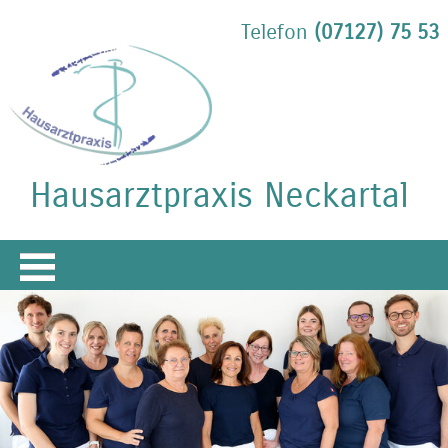
Telefon
(07127) 75 53
Hausarztpraxis Neckartal