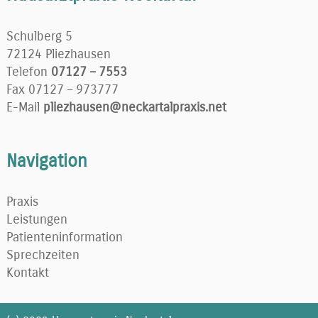
Schulberg 5
72124 Pliezhausen
Telefon
07127 – 7553
Fax 07127 – 973777
E-Mail
pliezhausen@neckartalpraxis.net
Navigation
Praxis
Leistungen
Patienteninformation
Sprechzeiten
Kontakt