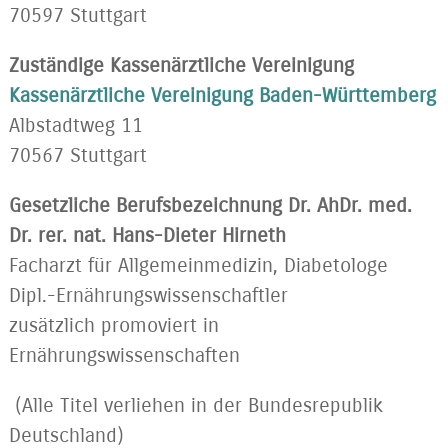
70597 Stuttgart
Zuständige Kassenärztliche Vereinigung
Kassenärztliche Vereinigung Baden-Württemberg
Albstadtweg 11
70567 Stuttgart
Gesetzliche Berufsbezeichnung Dr. Ah
Dr. med.
Dr. rer. nat. Hans-Dieter Hirneth
Facharzt für Allgemeinmedizin, Diabetologe
Dipl.-Ernährungswissenschaftler
zusätzlich promoviert in
Ernährungswissenschaften
(Alle Titel verliehen in der Bundesrepublik
Deutschland)