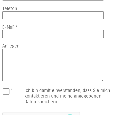
Telefon
E-Mail
*
Anliegen
*
Ich bin damit einverstanden, dass Sie mich
kontaktieren und meine angegebenen
Daten speichern.