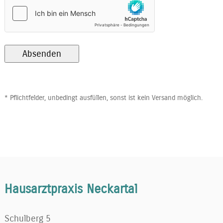
Absenden
* Pflichtfelder, unbedingt ausfüllen, sonst ist kein Versand möglich.
Hausarztpraxis Neckartal
Schulberg 5