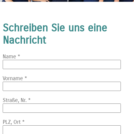
Schreiben Sie uns eine
Nachricht
Name
*
Vorname
*
Straße, Nr.
*
PLZ, Ort
*