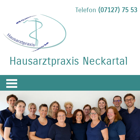
Telefon
(07127) 75 53
Hausarztpraxis Neckartal